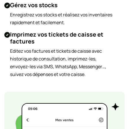
Gérez vos stocks
Enregistrez vos stocks et réalisez vos inventaires
rapidement et facilement.
Imprimez vos tickets de caisse et
factures
Editez vos factures et tickets de caisse avec
historique de consultation, imprimez-les,
envoyez-les via SMS, WhatsApp, Messenger…,
suivez vos dépenses et votre caisse.