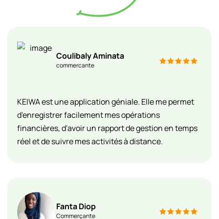
Coulibaly Aminata
commercante
KEIWA est une application géniale. Elle me permet
d'enregistrer facilement mes opérations
financières, d'avoir un rapport de gestion en temps
réel et de suivre mes activités à distance.
Fanta Diop
Commerçante