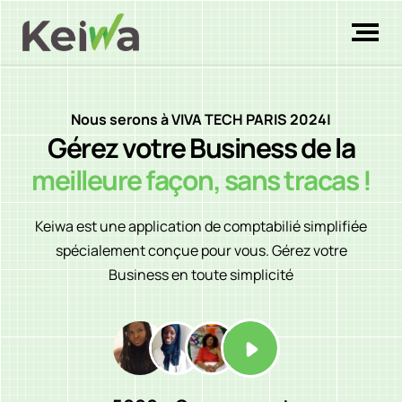
Nous serons à VIVA TECH PARIS 2024
|
Gérez votre Business de la
meilleure façon, sans tracas !
Keiwa est une application de comptabilié simplifiée
spécialement conçue pour vous. Gérez votre
Business en toute simplicité