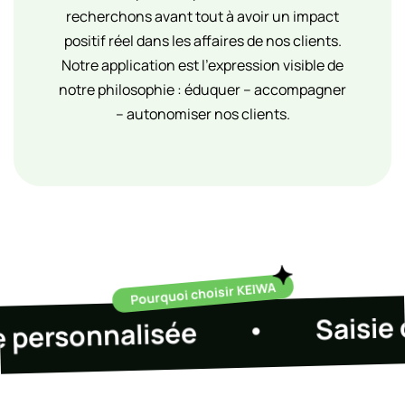
recherchons avant tout à avoir un impact
positif réel dans les affaires de nos clients.
Notre application est l’expression visible de
notre philosophie : éduquer – accompagner
– autonomiser nos clients.
Pourquoi choisir KEIWA
Saisie des
sonnalisée
•