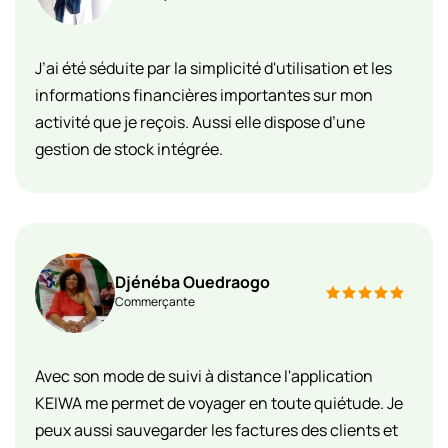
J’ai été séduite par la simplicité d'utilisation et les
informations financières importantes sur mon
activité que je reçois. Aussi elle dispose d’une
gestion de stock intégrée.
Djénéba Ouedraogo
Commerçante
Avec son mode de suivi à distance l'application
KEIWA me permet de voyager en toute quiétude. Je
peux aussi sauvegarder les factures des clients et