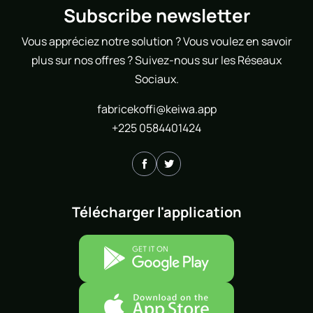
Subscribe newsletter
Vous appréciez notre solution ? Vous voulez en savoir
plus sur nos offres ? Suivez-nous sur les Réseaux
Sociaux.
fabricekoffi@keiwa.app
+225 0584401424
Télécharger l'application