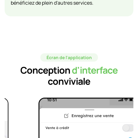
bénéficiez de plein d'autres services.
Écran de l'application
Conception
d'interface
conviviale