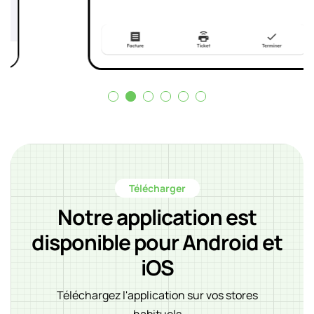
Télécharger
Notre application est
disponible pour Android et
iOS
Téléchargez l'application sur vos stores
habituels