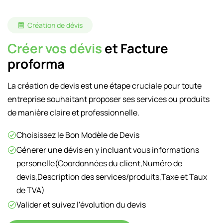
Création de dévis
Créer vos dévis
et Facture
proforma
La création de devis est une étape cruciale pour toute
entreprise souhaitant proposer ses services ou produits
de manière claire et professionnelle.
Choisissez le Bon Modèle de Devis
Génerer une dévis en y incluant vous informations
personelle(Coordonnées du client,Numéro de
devis,Description des services/produits,Taxe et Taux
de TVA)
Valider et suivez l'évolution du devis