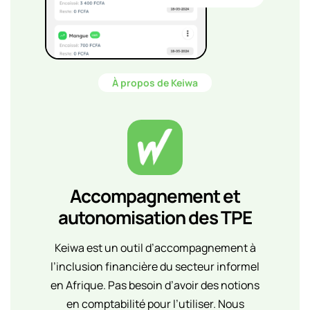
À propos de Keiwa
Accompagnement et
autonomisation des TPE
Keiwa est un outil d’accompagnement à
l’inclusion financière du secteur informel
en Afrique. Pas besoin d’avoir des notions
en comptabilité pour l’utiliser. Nous