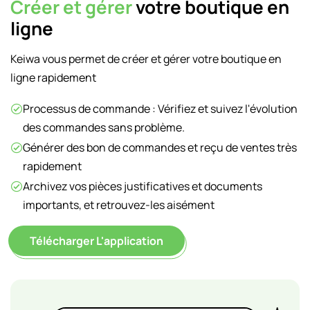
Créer et gérer
votre boutique en
ligne
Keiwa vous permet de créer et gérer votre boutique en
ligne rapidement
Processus de commande : Vérifiez et suivez l'évolution
des commandes sans problème.
Générer des bon de commandes et reçu de ventes très
rapidement
Archivez vos pièces justificatives et documents
importants, et retrouvez-les aisément
Télécharger L'application