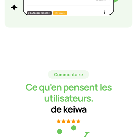
Commentaire
Ce qu'en pensent les
utilisateurs.
de keiwa