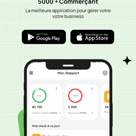
5000 + Commerçant
La meilleure application pour gérer votre
votre business