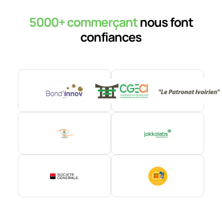
5000+ commerçant
nous font
confiances