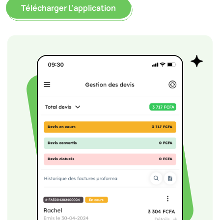
Télécharger L'application