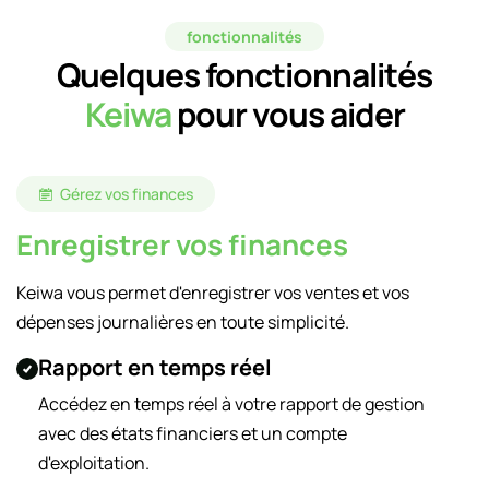
fonctionnalités
Quelques fonctionnalités
Keiwa
pour
vous aider
Gérez vos finances
Enregistrer vos finances
Keiwa vous permet d'enregistrer vos ventes et vos
dépenses journalières en toute simplicité.
Rapport en temps réel
Accédez en temps réel à votre rapport de gestion
avec des états financiers et un compte
d'exploitation.