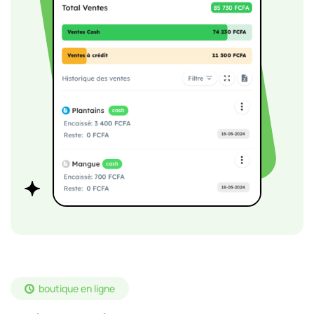
boutique en ligne